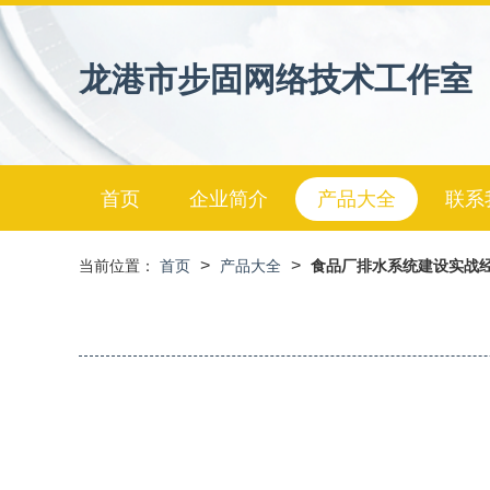
龙港市步固网络技术工作室
首页
企业简介
产品大全
联系
>
>
当前位置：
首页
产品大全
食品厂排水系统建设实战