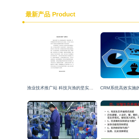
最新产品
Product
渔业技术推广站 科技兴渔的坚实桥梁