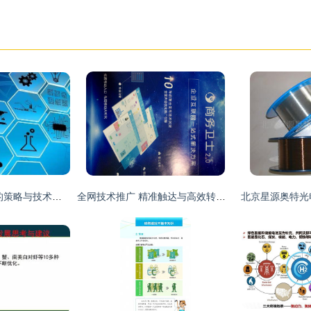
CRM系统高效实施的策略与技术推广路径
全网技术推广 精准触达与高效转化的实战指南