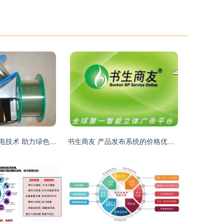
北京星源奥特光电技术 助力绿色未来，推广节能环保产品与技术
书生商友 产品发布系统的价格优势与技术推广新引擎