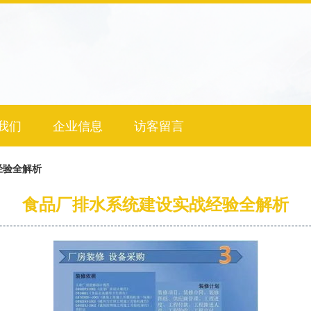
我们
企业信息
访客留言
经验全解析
食品厂排水系统建设实战经验全解析