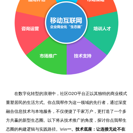
在数字化转型的浪潮中，社区O2O平台正以其独特的商业模式
重塑居民的生活方式。你点我帮作为这一领域的先行者，通过深度
融合信息技术与本地服务，不仅便捷了千家万户，更打造了一个多
方共赢的新型生态圈。以下将从技术推广的角度，探讨你点我帮生
态圈的构建逻辑与实践路径。\n\n
一、技术底座：让连接无处不在