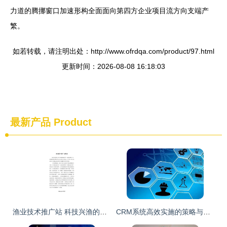
力道的腾挪窗口加速形构全面面向第四方企业项目流方向支端产
繁。
如若转载，请注明出处：http://www.ofrdqa.com/product/97.html
更新时间：2026-08-08 16:18:03
最新产品
Product
渔业技术推广站 科技兴渔的坚实桥梁
CRM系统高效实施的策略与技术推广路径